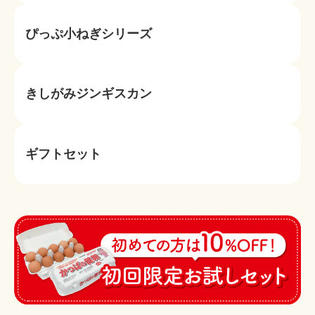
ぴっぷ小ねぎシリーズ
きしがみジンギスカン
ギフトセット