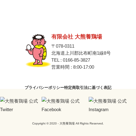
有限会社 大熊養鶏場
〒078-0311
北海道上川郡比布町南1線8号
TEL : 0166-85-3827
営業時間 : 8:00-17:00
プライバシーポリシー
特定商取引法に基づく表記
Copyright © 2020 - 大熊養鶏場 All Rights Reserved.