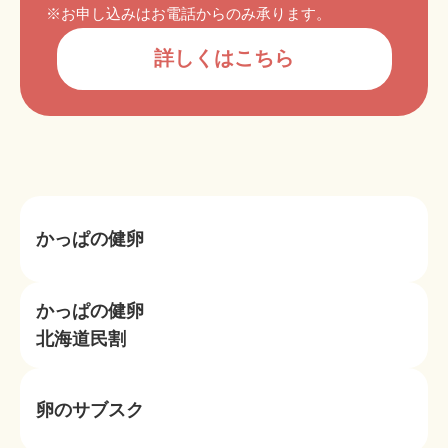
※お申し込みはお電話からのみ承ります。
詳しくはこちら
かっぱの健卵
かっぱの健卵
北海道民割
卵のサブスク