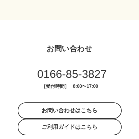
お問い合わせ
0166-85-3827
［受付時間］
8:00〜17:00
お問い合わせはこちら
ご利用ガイドはこちら