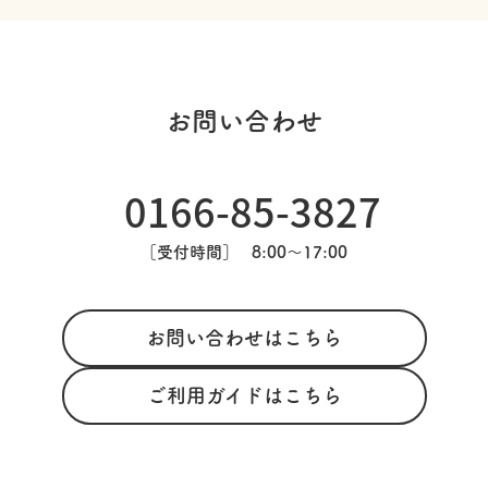
お問い合わせ
0166-85-3827
［受付時間］
8:00〜17:00
お問い合わせはこちら
ご利用ガイドはこちら