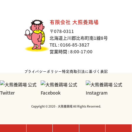
有限会社 大熊養鶏場
〒078-0311
北海道上川郡比布町南1線8号
TEL : 0166-85-3827
営業時間 : 8:00-17:00
プライバシーポリシー
特定商取引法に基づく表記
Copyright © 2020 - 大熊養鶏場 All Rights Reserved.