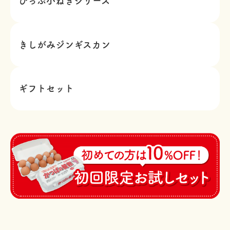
ぴっぷ小ねぎシリーズ
きしがみジンギスカン
ギフトセット