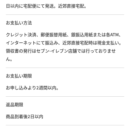
日以内に宅配便にて発送。近郊直接宅配。
お支払い方法
クレジット決済、郵便振替用紙、銀振込用紙または各ATM、
インターネットにて振込み、近郊直接宅配時は現金支払い。
領収書の発行はセブン-イレブン店舗では行っておりませ
ん。
お支払い期限
お申し込みより2週間以内。
返品期限
商品到着後2日以内