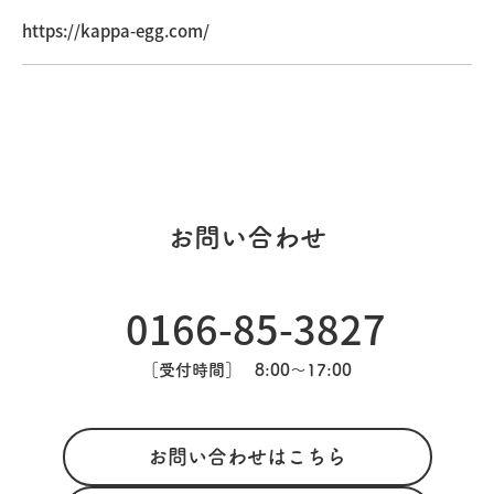
https://kappa-egg.com/
お問い合わせ
0166-85-3827
［受付時間］
8:00〜17:00
お問い合わせはこちら