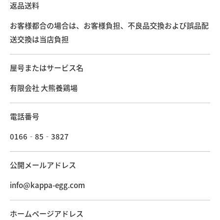
返品送料
お客様都合の場合は、お客様負担、不良品交換および誤品配
送交換は当店負担
屋号またはサービス名
有限会社 大熊養鶏場
電話番号
0166‐85‐3827
公開メールアドレス
info@kappa-egg.com
ホームページアドレス