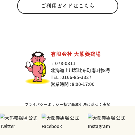
ご利用ガイドはこちら
有限会社 大熊養鶏場
〒078-0311
北海道上川郡比布町南1線8号
TEL : 0166-85-3827
営業時間 : 8:00-17:00
プライバシーポリシー
特定商取引法に基づく表記