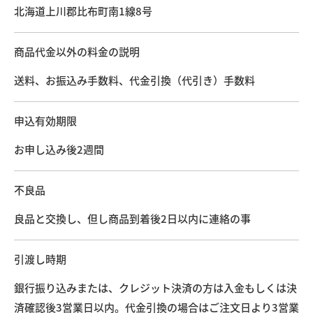
北海道上川郡比布町南1線8号
商品代金以外の料金の説明
送料、お振込み手数料、代金引換（代引き）手数料
申込有効期限
お申し込み後2週間
不良品
良品と交換し、但し商品到着後2日以内に連絡の事
引渡し時期
銀行振り込みまたは、クレジット決済の方は入金もしくは決
済確認後3営業日以内。代金引換の場合はご注文日より3営業